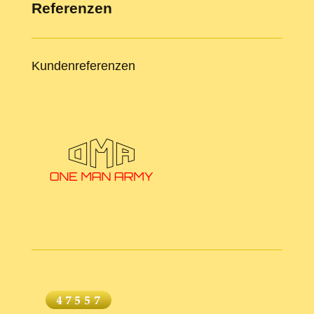
Referenzen
Kundenreferenzen